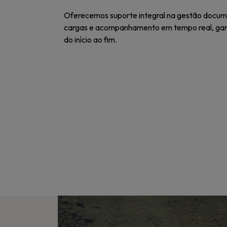
Oferecemos suporte integral na gestão docum
cargas e acompanhamento em tempo real, gara
do início ao fim.