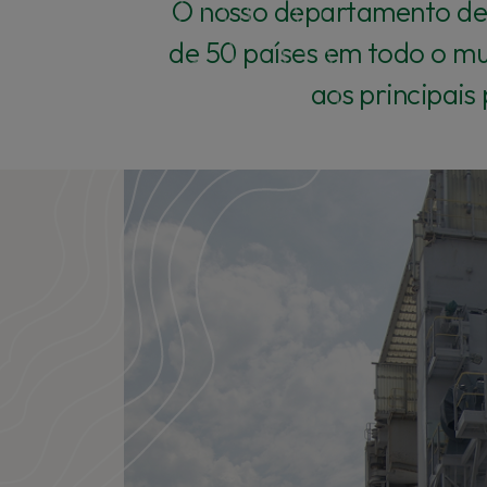
O nosso departamento de 
de 50 países em todo o mu
aos principais