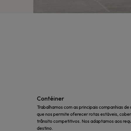
Contéiner
Trabalhamos com as principais companhias de
que nos permite oferecer rotas estáveis, cobe
trânsito competitivos. Nos adaptamos aos requi
destino.