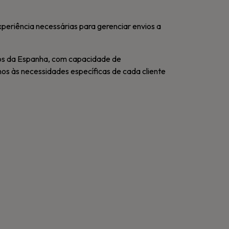
xperiência necessárias para gerenciar envios a
os da Espanha, com capacidade de
 às necessidades específicas de cada cliente