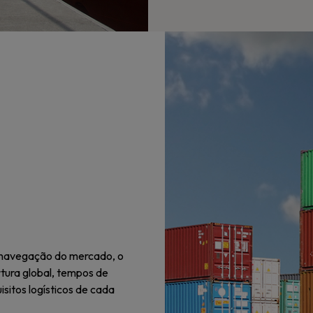
 navegação do mercado, o
rtura global, tempos de
sitos logísticos de cada