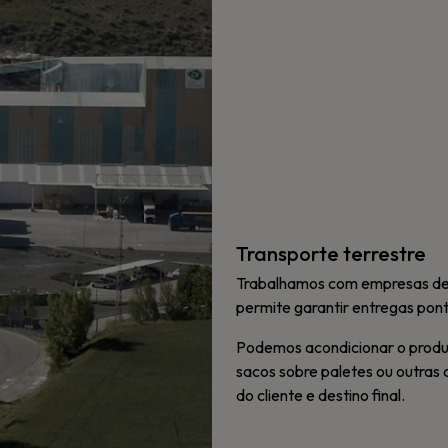
Transporte terrestre
Trabalhamos com empresas de t
permite garantir entregas pon
Podemos acondicionar o produt
sacos sobre paletes ou outras
do cliente e destino final.