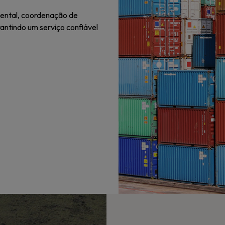
ental, coordenação de
ntindo um serviço confiável