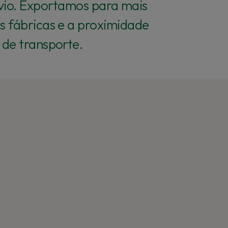
vio. Exportamos para mais
s fábricas e a proximidade
 de transporte.